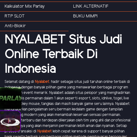
Kalkulator Mix Parlay
LINK ALTERNATIF
RTP SLOT
BUKU MIMPI
Anti-Blokir
NYALABET Situs Judi
Online Terbaik Di
Indonesia
Selamat datang di
Nyalabet
.
hadir sebagai situs judi taruhan online terbaik di
Indonesia dengan banyak pilihan game yang menawarkan berbagai program
promo dan event menarik. Nyalabet adalah situs pelopor yang menghadirkan
banyak jenis permainan dalam 1 akun seperti esport, slots, idnlive, togel, live
casino, mickey mouse, tangkas dan masih banyak game seru lainnya. Nyalabet
menghadirkan pengalaman seru bermain kedalam game dengan tampilan
grafik yang modern yang akan menambah keseruan sensasi permainan.
Teknologi terbaru dan terdepan dikerjakan oleh tim yang ahli dan profesional
di bidangnya yang akan menjamin permainan lebih aman dan nyaman. Setiap
proses transaksi di
Nyalabet
lebih cepat karena di support banyak pilihan
bank swasta terbaik juga berbagai pilihan metode pembayaran terpopuler.