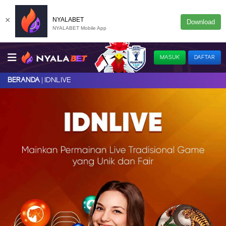
×
NYALABET
Download
NYALABET Mobile App
MASUK
DAFTAR
IDNLIVE
BERANDA