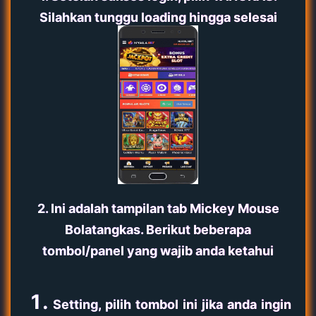
Silahkan tunggu loading hingga selesai
2. Ini adalah tampilan tab Mickey Mouse
Bolatangkas. Berikut beberapa
tombol/panel yang wajib anda ketahui
Setting, pilih tombol ini jika anda ingin