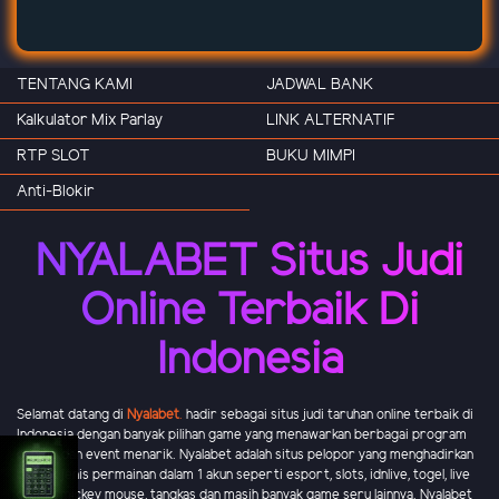
TENTANG KAMI
JADWAL BANK
Kalkulator Mix Parlay
LINK ALTERNATIF
RTP SLOT
BUKU MIMPI
Anti-Blokir
NYALABET Situs Judi
Online Terbaik Di
Indonesia
Selamat datang di
Nyalabet
.
hadir sebagai situs judi taruhan online terbaik di
Indonesia dengan banyak pilihan game yang menawarkan berbagai program
promo dan event menarik. Nyalabet adalah situs pelopor yang menghadirkan
banyak jenis permainan dalam 1 akun seperti esport, slots, idnlive, togel, live
casino, mickey mouse, tangkas dan masih banyak game seru lainnya. Nyalabet