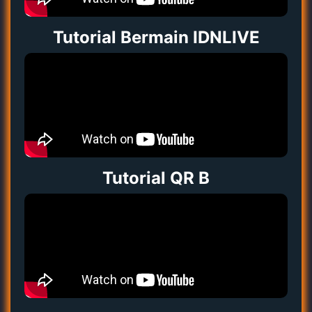
Tutorial Bermain IDNLIVE
Tutorial QR B