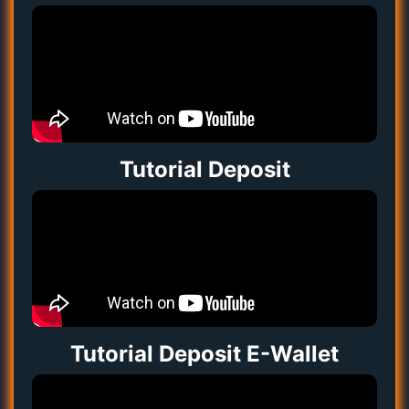
Tutorial Deposit
Tutorial Deposit E-Wallet